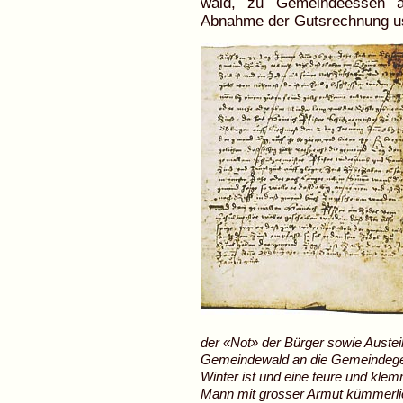
wald, zu Gemeindeessen an
Abnahme der Gutsrechnung u
der «Not» der Bürger sowie Auste
Gemeindewald an die Gemeindegeno
Winter ist und eine teure und kle
Mann mit grosser Armut kümmerli