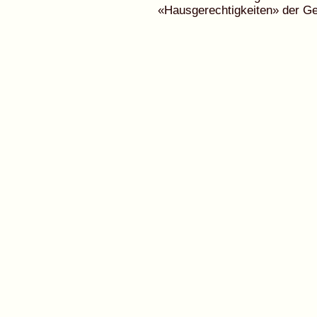
«Hausgerechtigkeiten» der G