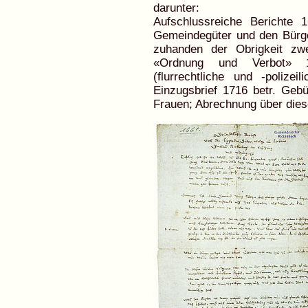
darunter:
Aufschlussreiche Berichte 
Gemeindegüter und den Bürg
zuhanden der Obrigkeit zw
«Ordnung und Verbot» 
(flurrechtliche und -polize
Einzugsbrief 1716 betr. Gebü
Frauen; Abrechnung über die