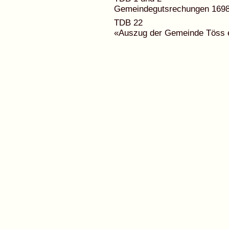
Gemeindegutsrechungen 1698,
TDB 22
«Auszug der Gemeinde Töss 